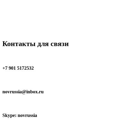
Контакты для связи
+7 901 5172532
novrussia@inbox.ru
Skype: novrussia