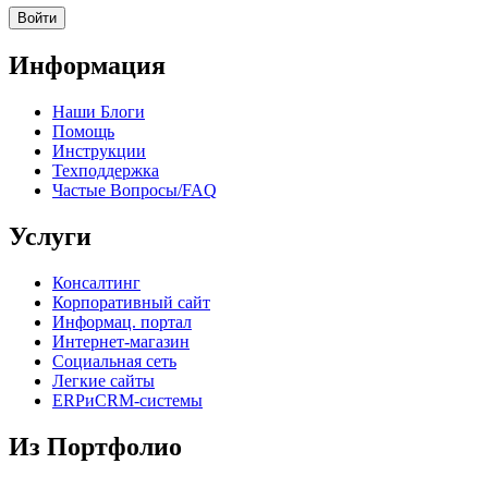
Информация
Наши Блоги
Помощь
Инструкции
Техподдержка
Частые Вопросы/FAQ
Услуги
Консалтинг
Корпоративный сайт
Информац. портал
Интернет-магазин
Социальная сеть
Легкие сайты
ERPиCRM-системы
Из Портфолио