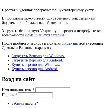
Простая и удобная программа по Бухгалтерскому учету.
В программе можно вести одновременно, как семейный
бюджет, так и бюджет вашей компании.
Загрузите бесплатную 30-дневную версию и испробуйте все
возможности
Домашней бухгалтерии
.
После пробного периода и покупки
лицензии
все внесенные
Доходы и Расходы сохранятся.
Загрузить Версию для Windows.
Загрузить Версию для Android.
Купить версию для Windows.
Купить версию для Android.
Вход на сайт
Имя пользователя
*
Пароль
*
Забыли пароль?