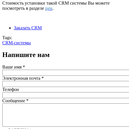
Стоимость установки такой CRM системы Вы можете
посмотреть в разделе
цен
.
Заказать CRM
Tags:
CRM-системы
Напишите нам
Ваше имя
*
Электронная почта
*
Телефон
Сообщение
*